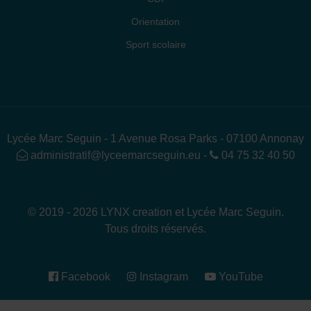
Orientation
Sport scolaire
Lycée Marc Seguin - 1 Avenue Rosa Parks - 07100 Annonay
administratif@lyceemarcseguin.eu
-
04 75 32 40 50
© 2019 - 2026 LYNX creation et Lycée Marc Seguin.
Tous droits réservés.
Facebook
Instagram
YouTube