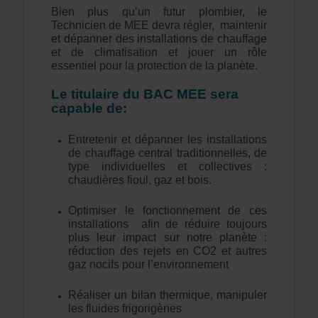
Bien plus qu’un futur plombier, le
Technicien de MEE devra régler, maintenir
et dépanner des installations de chauffage
et de climatisation et jouer un rôle
essentiel pour la protection de la planète.
Le titulaire du BAC MEE sera
capable de:
Entretenir et dépanner les installations
de chauffage central traditionnelles, de
type individuelles et collectives :
chaudières fioul, gaz et bois.
Optimiser le fonctionnement de ces
installations afin de réduire toujours
plus leur impact sur notre planète :
réduction des rejets en CO2 et autres
gaz nocifs pour l’environnement
Réaliser un bilan thermique, manipuler
les fluides frigorigènes