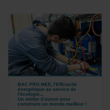
BAC PRO MEE, l’Efficacité
énergétique au service de
l’écologie...
Un métier d’avenir pour
construire un monde meilleur !