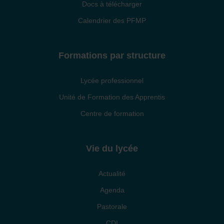
Docs à télécharger
Calendrier des PFMP
Formations par structure
Lycée professionnel
Unité de Formation des Apprentis
Centre de formation
Vie du lycée
Actualité
Agenda
Pastorale
CDI