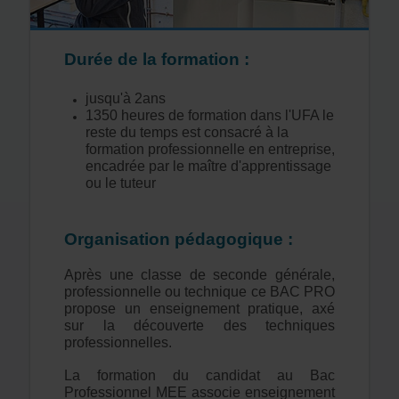
Durée de la formation :
jusqu'à 2ans
1350 heures de formation dans l'UFA le
reste du temps est consacré à la
formation professionnelle en entreprise,
encadrée par le maître d'apprentissage
ou le tuteur
Organisation pédagogique :
Après une classe de seconde générale,
professionnelle ou technique ce BAC PRO
propose un enseignement pratique, axé
sur la découverte des techniques
professionnelles.
La formation du candidat au Bac
Professionnel MEE associe enseignement