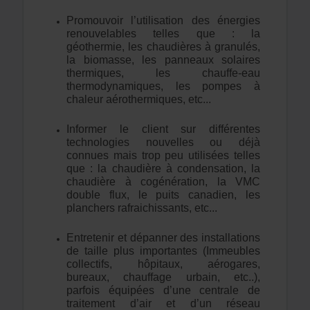
Promouvoir l’utilisation des énergies
renouvelables telles que : la
géothermie, les chaudières à granulés,
la biomasse, les panneaux solaires
thermiques, les chauffe-eau
thermodynamiques, les pompes à
chaleur aérothermiques, etc...
Informer le client sur différentes
technologies nouvelles ou déjà
connues mais trop peu utilisées telles
que : la chaudière à condensation, la
chaudière à cogénération, la VMC
double flux, le puits canadien, les
planchers rafraichissants, etc...
Entretenir et dépanner des installations
de taille plus importantes (Immeubles
collectifs, hôpitaux, aérogares,
bureaux, chauffage urbain, etc..),
parfois équipées d’une centrale de
traitement d’air et d’un réseau