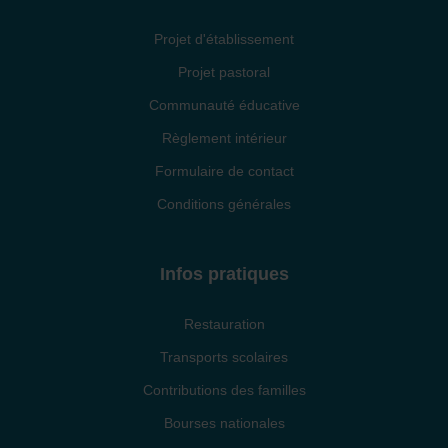
Projet d'établissement
Projet pastoral
Communauté éducative
Règlement intérieur
Formulaire de contact
Conditions générales
Infos pratiques
Restauration
Transports scolaires
Contributions des familles
Bourses nationales