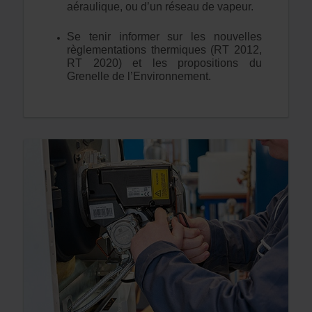
aéraulique, ou d’un réseau de vapeur.
Se tenir informer sur les nouvelles
règlementations thermiques (RT 2012,
RT 2020) et les propositions du
Grenelle de l’Environnement.