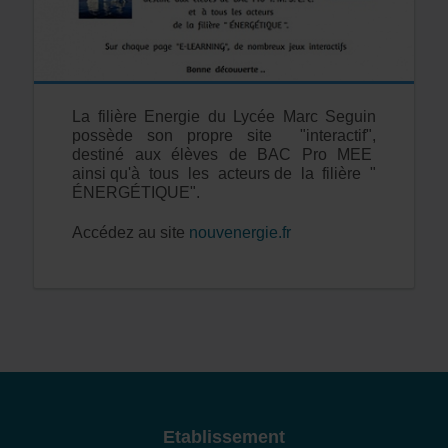
La filière Energie du Lycée Marc Seguin
possède son propre site "interactif",
destiné aux élèves de BAC Pro MEE
ainsi qu'à tous les acteurs de la filière "
ÉNERGÉTIQUE".
Accédez au site
nouvenergie.fr
Etablissement