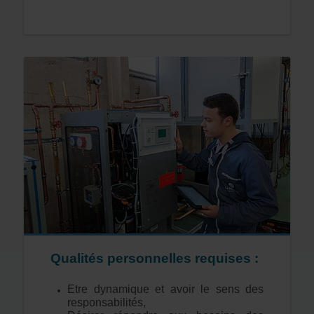
Qualités personnelles requises :
Etre dynamique et avoir le sens des
responsabilités,