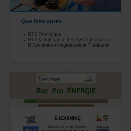
Que faire après
BTS Domotique
BTS Maintenance des Systèmes option
B Systèmes énergétiques et Fluidiques