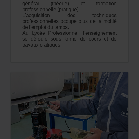
général (théorie) et formation
professionnelle (pratique).
L'acquisition des techniques
professionnelles occupe plus de la moitié
de l'emploi du temps.
Au Lycée Professionnel, l'enseignement
se déroule sous forme de cours et de
travaux pratiques.