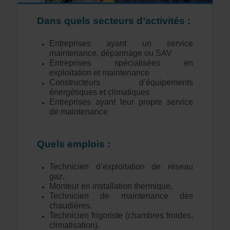
Dans quels secteurs d’activités :
Entreprises ayant un service
maintenance, dépannage ou SAV
Entreprises spécialisées en
exploitation et maintenance
Constructeurs d’équipements
énergétiques et climatiques
Entreprises ayant leur propre service
de maintenance
Quels emplois :
Technicien d’exploitation de réseau
gaz,
Monteur en installation thermique,
Technicien de maintenance des
chaudières,
Technicien frigoriste (chambres froides,
climatisation).