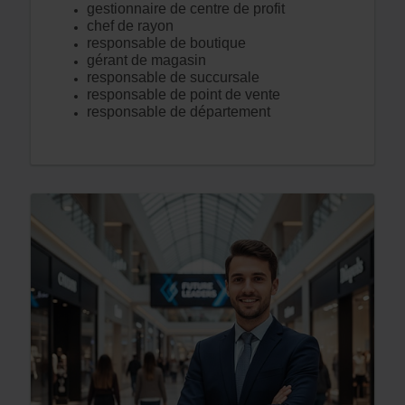
gestionnaire de centre de profit
chef de rayon
responsable de boutique
gérant de magasin
responsable de succursale
responsable de point de vente
responsable de département