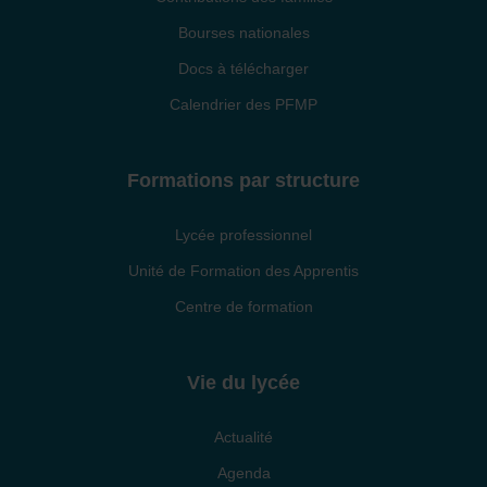
Bourses nationales
Docs à télécharger
Calendrier des PFMP
Formations par structure
Lycée professionnel
Unité de Formation des Apprentis
Centre de formation
Vie du lycée
Actualité
Agenda