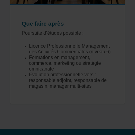
Que faire après
Poursuite d’études possible :
Licence Professionnelle Management
des Activités Commerciales (niveau 6)
Formations en management,
commerce, marketing ou stratégie
omnicanale
Évolution professionnelle vers :
responsable adjoint, responsable de
magasin, manager multi-sites