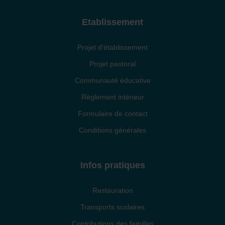
Etablissement
Projet d'établissement
Projet pastoral
Communauté éducative
Règlement intérieur
Formulaire de contact
Conditions générales
Infos pratiques
Restauration
Transports scolaires
Contributions des familles