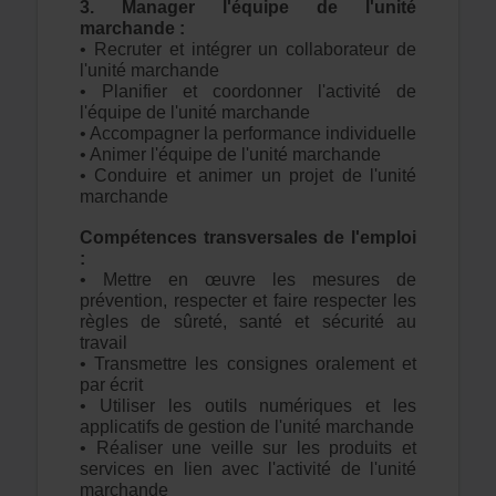
3. Manager l'équipe de l'unité
marchande :
• Recruter et intégrer un collaborateur de
l'unité marchande
• Planifier et coordonner l'activité de
l'équipe de l'unité marchande
• Accompagner la performance individuelle
• Animer l'équipe de l'unité marchande
• Conduire et animer un projet de l'unité
marchande
Compétences transversales de l'emploi
:
• Mettre en œuvre les mesures de
prévention, respecter et faire respecter les
règles de sûreté, santé et sécurité au
travail
• Transmettre les consignes oralement et
par écrit
• Utiliser les outils numériques et les
applicatifs de gestion de l'unité marchande
• Réaliser une veille sur les produits et
services en lien avec l'activité de l'unité
marchande