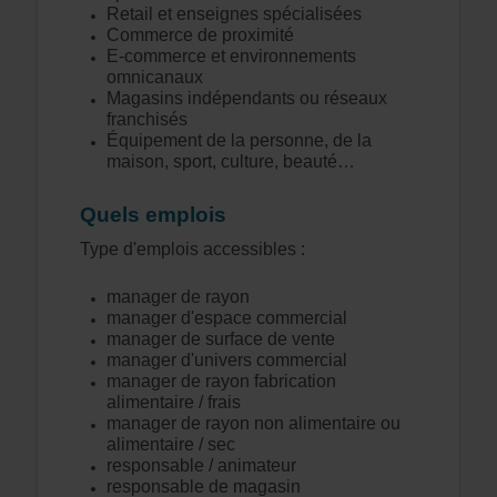
Retail et enseignes spécialisées
Commerce de proximité
E-commerce et environnements
omnicanaux
Magasins indépendants ou réseaux
franchisés
Équipement de la personne, de la
maison, sport, culture, beauté…
Quels emplois
Type d'emplois accessibles :
manager de rayon
manager d'espace commercial
manager de surface de vente
manager d'univers commercial
manager de rayon fabrication
alimentaire / frais
manager de rayon non alimentaire ou
alimentaire / sec
responsable / animateur
responsable de magasin