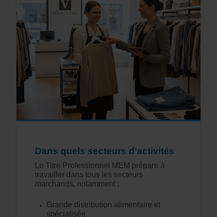
Dans quels secteurs d’activités
Le Titre Professionnel MEM prépare à
travailler dans tous les secteurs
marchands, notamment :
Grande distribution alimentaire et
spécialisée