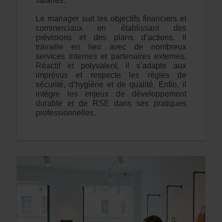
salariés.
Le manager suit les objectifs financiers et
commerciaux en établissant des
prévisions et des plans d’actions. Il
travaille en lien avec de nombreux
services internes et partenaires externes.
Réactif et polyvalent, il s’adapte aux
imprévus et respecte les règles de
sécurité, d’hygiène et de qualité. Enfin, il
intègre les enjeux de développement
durable et de RSE dans ses pratiques
professionnelles.