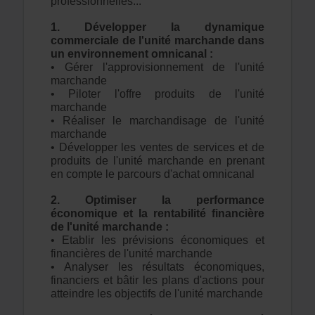
professionnelles...
1. Développer la dynamique
commerciale de l'unité marchande dans
un environnement omnicanal :
• Gérer l'approvisionnement de l'unité
marchande
• Piloter l'offre produits de l'unité
marchande
• Réaliser le marchandisage de l'unité
marchande
• Développer les ventes de services et de
produits de l'unité marchande en prenant
en compte le parcours d'achat omnicanal
2. Optimiser la performance
économique et la rentabilité financière
de l'unité marchande :
• Etablir les prévisions économiques et
financières de l'unité marchande
• Analyser les résultats économiques,
financiers et bâtir les plans d'actions pour
atteindre les objectifs de l'unité marchande