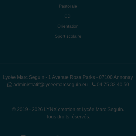
Pastorale
CDI
Orientation
Sport scolaire
Lycée Marc Seguin - 1 Avenue Rosa Parks - 07100 Annonay
administratif@lyceemarcseguin.eu
-
04 75 32 40 50
© 2019 - 2026 LYNX creation et Lycée Marc Seguin.
Tous droits réservés.