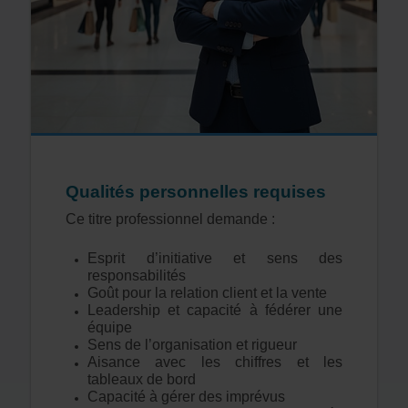
Qualités personnelles requises
Ce titre professionnel demande :
Esprit d’initiative et sens des
responsabilités
Goût pour la relation client et la vente
Leadership et capacité à fédérer une
équipe
Sens de l’organisation et rigueur
Aisance avec les chiffres et les
tableaux de bord
Capacité à gérer des imprévus