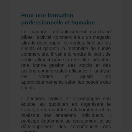
Pour une formation
professionnelle et humaine
Le manager d’établissement marchand
pilote l’activité commerciale d’un magasin
afin de développer les ventes, fidéliser les
clients et garantir la rentabilité de l’unité
commerciale. Il veille à rendre le point de
vente attractif grâce à une offre adaptée,
une bonne gestion des stocks et des
actions commerciales efficaces. Il analyse
les ventes et ajuste les
approvisionnements selon les besoins des
clients.
Il encadre, motive et accompagne son
équipe au quotidien en organisant le
travail, en formant les collaborateurs et en
réalisant des entretiens individuels. Il
participe également au recrutement et au
développement des compétences des