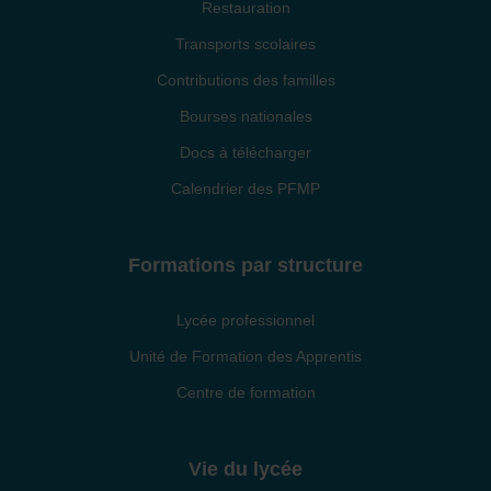
Restauration
Transports scolaires
Contributions des familles
Bourses nationales
Docs à télécharger
Calendrier des PFMP
Formations par structure
Lycée professionnel
Unité de Formation des Apprentis
Centre de formation
Vie du lycée