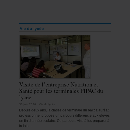
Vie du lycée
Visite de l’entreprise Nutrition et
Santé pour les terminales PIPAC du
lycée
30 juin 2026
Vie du lycée
Depuis deux ans, la classe de terminale du baccalauréat
professionnel propose un parcours différencié aux élèves
en fin d’année scolaire. Ce parcours vise à les préparer à
la fois…