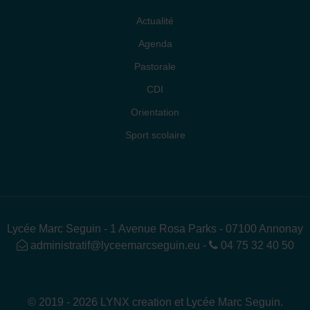
Actualité
Agenda
Pastorale
CDI
Orientation
Sport scolaire
Lycée Marc Seguin - 1 Avenue Rosa Parks - 07100 Annonay
administratif@lyceemarcseguin.eu
-
04 75 32 40 50
© 2019 - 2026 LYNX creation et Lycée Marc Seguin.