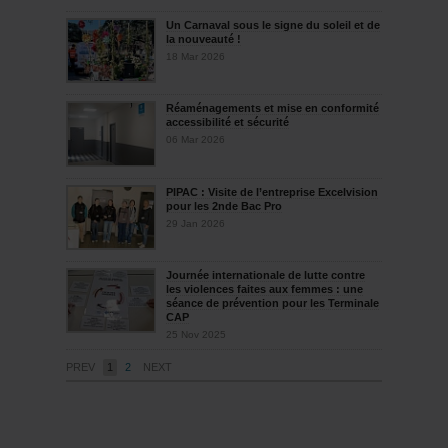
Un Carnaval sous le signe du soleil et de
la nouveauté !
18 Mar 2026
Réaménagements et mise en conformité
accessibilité et sécurité
06 Mar 2026
PIPAC : Visite de l’entreprise Excelvision
pour les 2nde Bac Pro
29 Jan 2026
Journée internationale de lutte contre
les violences faites aux femmes : une
séance de prévention pour les Terminale
CAP
25 Nov 2025
PREV
1
2
NEXT