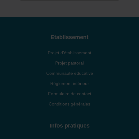
Etablissement
Projet d'établissement
Projet pastoral
Communauté éducative
Règlement intérieur
Formulaire de contact
Conditions générales
Infos pratiques