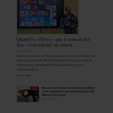
Quand les élèves « qui n’aiment pas
lire » rencontrent un auteur…
avril 28, 2026
Dans le cadre de la Fête du livre jeunesse d’Annonay, les
élèves de seconde MPMIA (Métiers du Pilotage et de la
Maintenance d'Installations Automatisées) ont eu
l’opportunité de…
Lire la suite
Rencontre littéraire avec Nancy Guilbert
: une immersion passionnante pour les
élèves d’Annonay
Mar 20, 2025