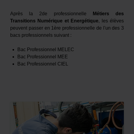
Après la 2de professionnelle
Métiers des
Transitions
Numérique et Energétique
, les élèves
peuvent passer en 1ère professionnelle de l'un des 3
bacs professionnels suivant :
Bac Professionnel MELEC
Bac Professionnel MEE
Bac Professionnel CIEL