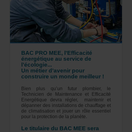
BAC PRO MEE, l’Efficacité
énergétique au service de
l’écologie...
Un métier d’avenir pour
construire un monde meilleur !
Bien plus qu’un futur plombier, le
Technicien de Maintenance et Efficacité
Energétique devra régler, maintenir et
dépanner des installations de chauffage et
de climatisation et jouer un rôle essentiel
pour la protection de la planète.
Le titulaire du BAC MEE sera