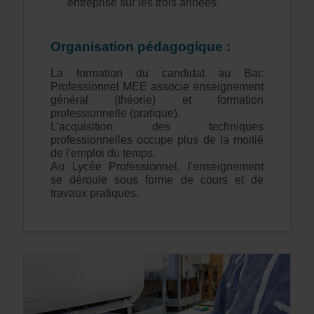
entreprise sur les trois années
Organisation pédagogique :
La formation du candidat au Bac
Professionnel MEE associe enseignement
général (théorie) et formation
professionnelle (pratique).
L'acquisition des techniques
professionnelles occupe plus de la moitié
de l'emploi du temps.
Au Lycée Professionnel, l'enseignement
se déroule sous forme de cours et de
travaux pratiques.