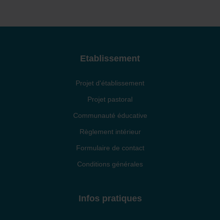
Etablissement
Projet d'établissement
Projet pastoral
Communauté éducative
Règlement intérieur
Formulaire de contact
Conditions générales
Infos pratiques