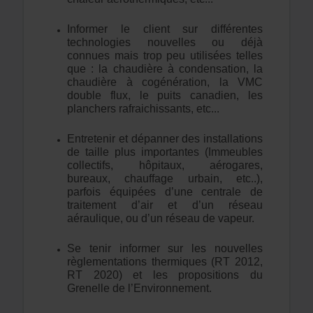
Informer le client sur différentes
technologies nouvelles ou déjà
connues mais trop peu utilisées telles
que : la chaudière à condensation, la
chaudière à cogénération, la VMC
double flux, le puits canadien, les
planchers rafraichissants, etc...
Entretenir et dépanner des installations
de taille plus importantes (Immeubles
collectifs, hôpitaux, aérogares,
bureaux, chauffage urbain, etc..),
parfois équipées d’une centrale de
traitement d’air et d’un réseau
aéraulique, ou d’un réseau de vapeur.
Se tenir informer sur les nouvelles
règlementations thermiques (RT 2012,
RT 2020) et les propositions du
Grenelle de l’Environnement.