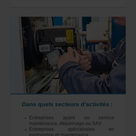
Dans quels secteurs d’activités :
Entreprises ayant un service
maintenance, dépannage ou SAV
Entreprises spécialisées en
exploitation et maintenance