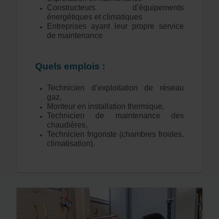
Constructeurs d’équipements
énergétiques et climatiques
Entreprises ayant leur propre service
de maintenance
Quels emplois :
Technicien d’exploitation de réseau
gaz,
Monteur en installation thermique,
Technicien de maintenance des
chaudières,
Technicien frigoriste (chambres froides,
climatisation).