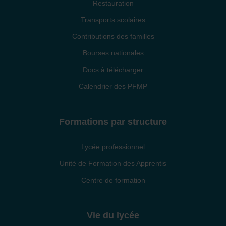
Restauration
Transports scolaires
Contributions des familles
Bourses nationales
Docs à télécharger
Calendrier des PFMP
Formations par structure
Lycée professionnel
Unité de Formation des Apprentis
Centre de formation
Vie du lycée