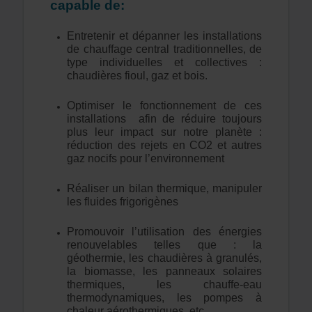
capable de:
Entretenir et dépanner les installations
de chauffage central traditionnelles, de
type individuelles et collectives :
chaudières fioul, gaz et bois.
Optimiser le fonctionnement de ces
installations afin de réduire toujours
plus leur impact sur notre planète :
réduction des rejets en CO2 et autres
gaz nocifs pour l’environnement
Réaliser un bilan thermique, manipuler
les fluides frigorigènes
Promouvoir l’utilisation des énergies
renouvelables telles que : la
géothermie, les chaudières à granulés,
la biomasse, les panneaux solaires
thermiques, les chauffe-eau
thermodynamiques, les pompes à
chaleur aérothermiques, etc...