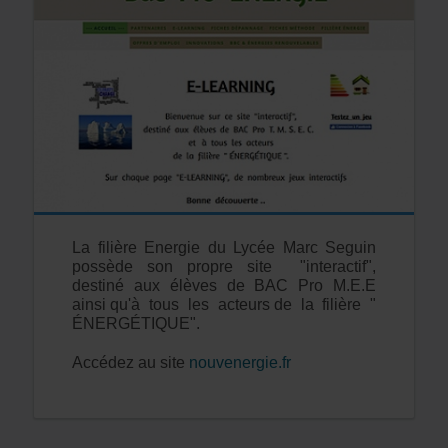
La filière Energie du Lycée Marc Seguin
possède son propre site "interactif",
destiné aux élèves de BAC Pro M.E.E
ainsi qu'à tous les acteurs de la filière "
ÉNERGÉTIQUE".
Accédez au site
nouvenergie.fr