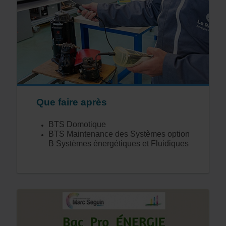
Que faire après
BTS Domotique
BTS Maintenance des Systèmes option
B Systèmes énergétiques et Fluidiques