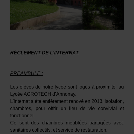
RÈGLEMENT DE L'INTERNAT
PREAMBULE :
Les élèves de notre lycée sont logés à proximité, au
Lycée AGROTECH d’Annonay.
L'internat a été entièrement rénové en 2013, isolation,
chambres, pour offrir un lieu de vie convivial et
fonctionnel.
Ce sont des chambres meublées partagées avec
sanitaires collectifs, et service de restauration.