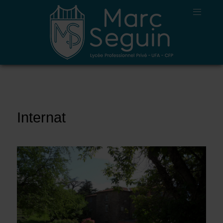
Internat