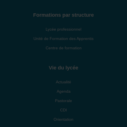
Formations par structure
Lycée professionnel
Unité de Formation des Apprentis
Centre de formation
Vie du lycée
Actualité
Agenda
Pastorale
CDI
Orientation