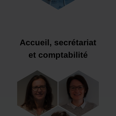
Accueil, secrétariat
et comptabilité