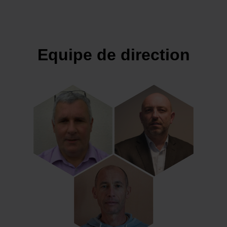
Equipe de direction