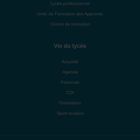
Lycée professionnel
Unité de Formation des Apprentis
Centre de formation
Vie du lycée
Actualité
Agenda
Pastorale
CDI
Orientation
Sport scolaire