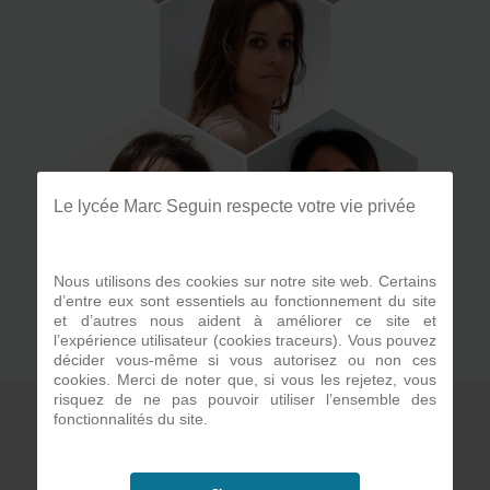
Le lycée Marc Seguin respecte votre vie privée
Nous utilisons des cookies sur notre site web. Certains
d’entre eux sont essentiels au fonctionnement du site
et d’autres nous aident à améliorer ce site et
l’expérience utilisateur (cookies traceurs). Vous pouvez
décider vous-même si vous autorisez ou non ces
cookies. Merci de noter que, si vous les rejetez, vous
risquez de ne pas pouvoir utiliser l’ensemble des
fonctionnalités du site.