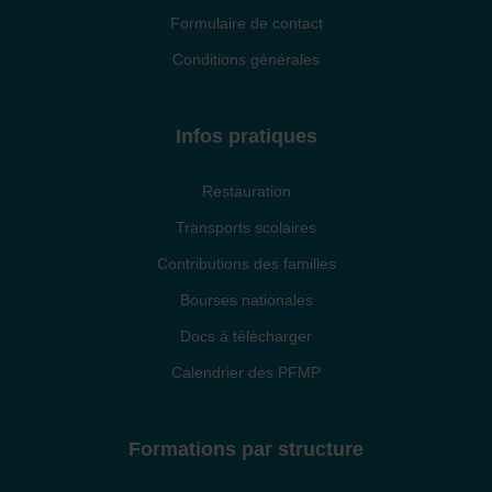
Formulaire de contact
Conditions générales
Infos pratiques
Restauration
Transports scolaires
Contributions des familles
Bourses nationales
Docs à télécharger
Calendrier des PFMP
Formations par structure