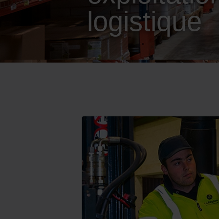
logistique