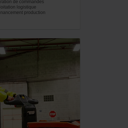
ration de commandes
itation logistique
nancement production