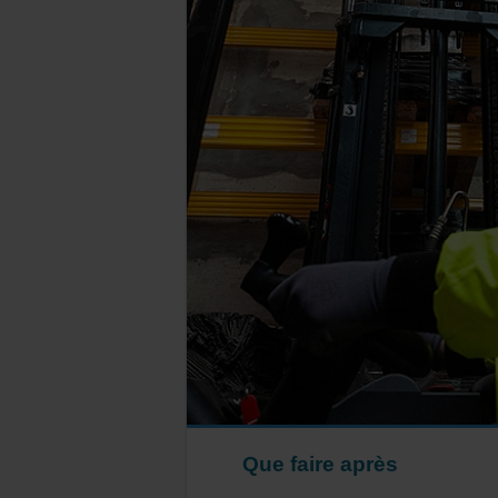
Que faire après