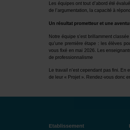
Les équipes ont tout d’abord été évaluée
de l’argumentation, la capacité à répon
Un résultat prometteur et une aventu
Notre équipe s’est brillamment classé
qu’une première étape : les élèves po
vous fixé en mai 2026. Les enseignants s
de professionnalisme
Le travail n’est cependant pas fini. En
de leur « Projet ». Rendez-vous donc e
Etablissement