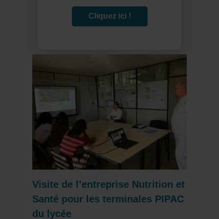
Cliquez ici !
Visite de l’entreprise Nutrition et
Santé pour les terminales PIPAC
du lycée