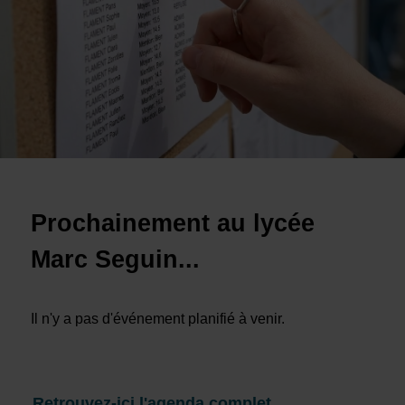
Prochainement au lycée
Marc Seguin...
Il n'y a pas d'événement planifié à venir.
Retrouvez-ici l'agenda complet