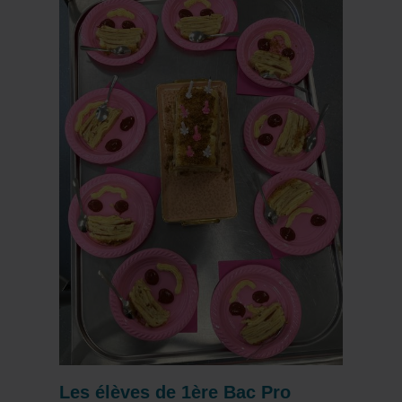
Les élèves de 1ère Bac Pro