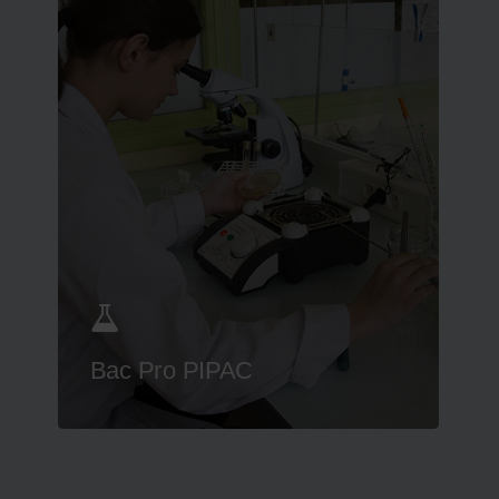
Bac Pro PIPAC