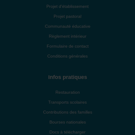
Projet d'établissement
Projet pastoral
Communauté éducative
Règlement intérieur
Formulaire de contact
Conditions générales
Infos pratiques
Restauration
Transports scolaires
Contributions des familles
Bourses nationales
Docs à télécharger