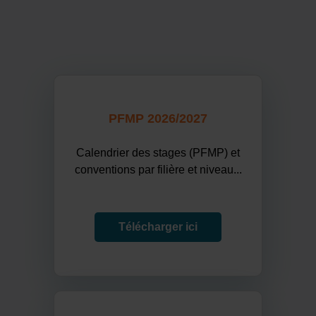
PFMP 2026/2027
Calendrier des stages (PFMP) et
conventions par filière et niveau...
Télécharger ici