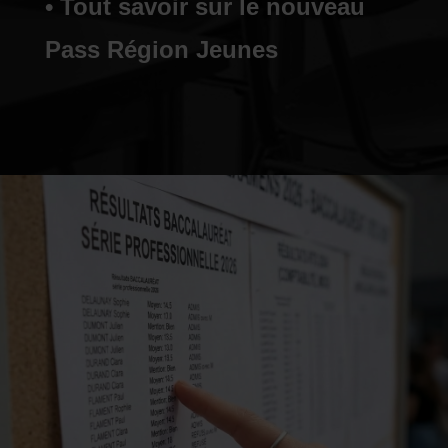
• Tout savoir sur le nouveau
Pass Région Jeunes