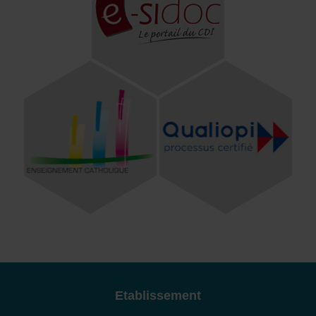
Etablissement