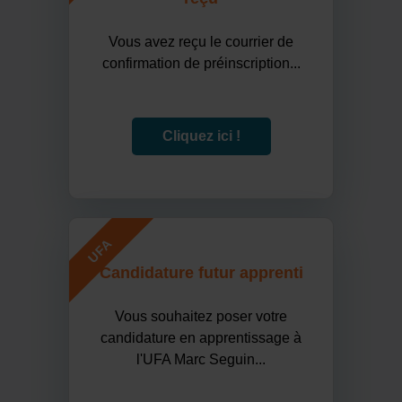
Vous avez reçu le courrier de
confirmation de préinscription...
Cliquez ici !
UFA
Candidature futur apprenti
Vous souhaitez poser votre
candidature en apprentissage à
l'UFA Marc Seguin...