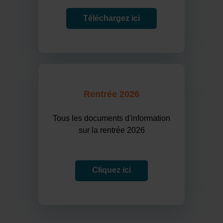
Téléchargez ici
Rentrée 2026
Tous les documents d'information
sur la rentrée 2026
Cliquez ici