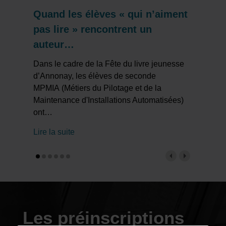
Quand les élèves « qui n’aiment
pas lire » rencontrent un
auteur…
Dans le cadre de la Fête du livre jeunesse
d’Annonay, les élèves de seconde
MPMIA (Métiers du Pilotage et de la
Maintenance d'Installations Automatisées)
ont
…
Lire la suite
Les préinscriptions