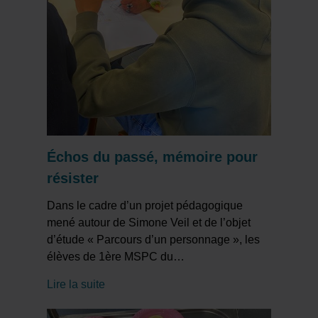
Échos du passé, mémoire pour
résister
Dans le cadre d’un projet pédagogique
mené autour de Simone Veil et de l’objet
d’étude « Parcours d’un personnage », les
élèves de 1ère MSPC du
…
Lire la suite