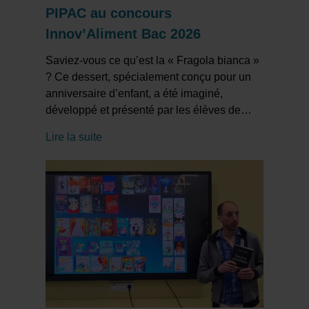
PIPAC au concours
Innov’Aliment Bac 2026
Saviez-vous ce qu’est la « Fragola bianca »
? Ce dessert, spécialement conçu pour un
anniversaire d’enfant, a été imaginé,
développé et présenté par les élèves de
…
Lire la suite