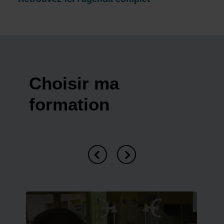
Choisir ma
formation