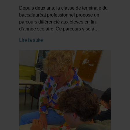
Depuis deux ans, la classe de terminale du
baccalauréat professionnel propose un
parcours différencié aux élèves en fin
d’année scolaire. Ce parcours vise à
…
Lire la suite