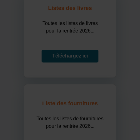
Listes des livres
Toutes les listes de livres
pour la rentrée 2026...
Téléchargez ici
Liste des fournitures
Toutes les listes de fournitures
pour la rentrée 2026...