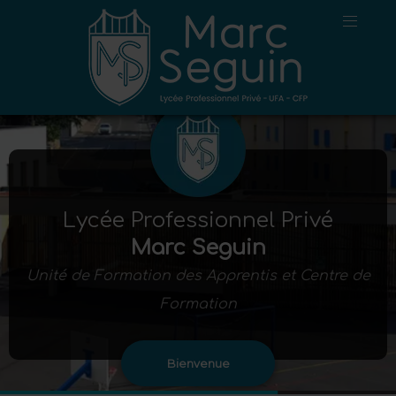
Lycée Professionnel Privé
Marc Seguin
Unité de Formation des Apprentis et Centre de
Formation
Bienvenue