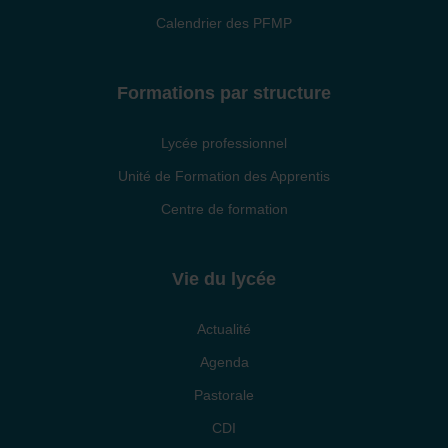
Calendrier des PFMP
Formations par structure
Lycée professionnel
Unité de Formation des Apprentis
Centre de formation
Vie du lycée
Actualité
Agenda
Pastorale
CDI