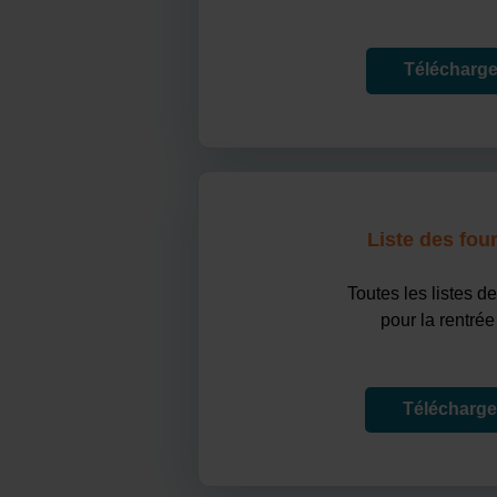
Télécharger
Liste des fou
Toutes les listes de
pour la rentrée
Téléchargez