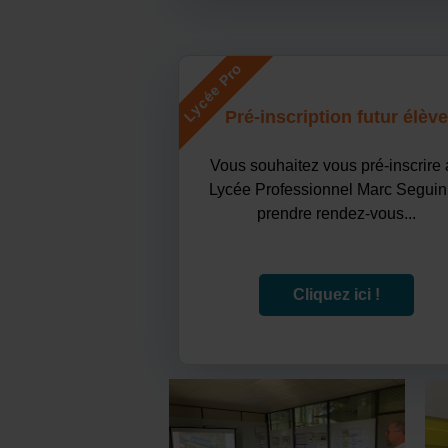
Lycée Pro
Pré-inscription futur élève
Vous souhaitez vous pré-inscrire
Lycée Professionnel Marc Seguin
prendre rendez-vous...
Cliquez ici !