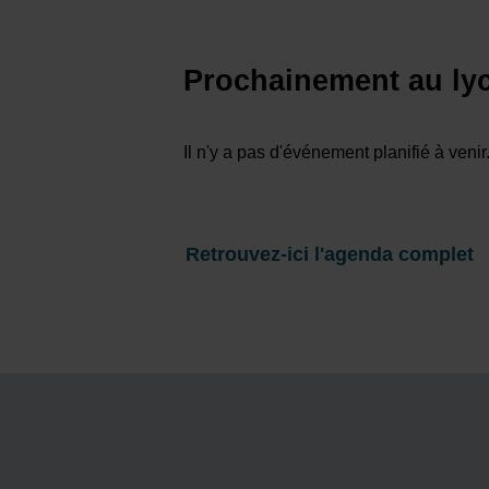
Prochainement au lyc
Il n'y a pas d'événement planifié à venir
Retrouvez-ici l'agenda complet